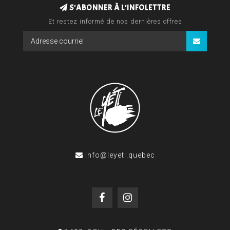
S'ABONNER À L'INFOLETTRE
Et restez informé de nos dernières offres
info@leyeti.quebec