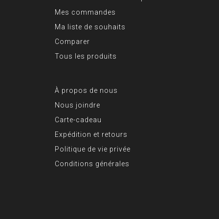
Mes commandes
Ma liste de souhaits
Comparer
Tous les produits
À propos de nous
Nous joindre
Carte-cadeau
Expédition et retours
Politique de vie privée
Conditions générales