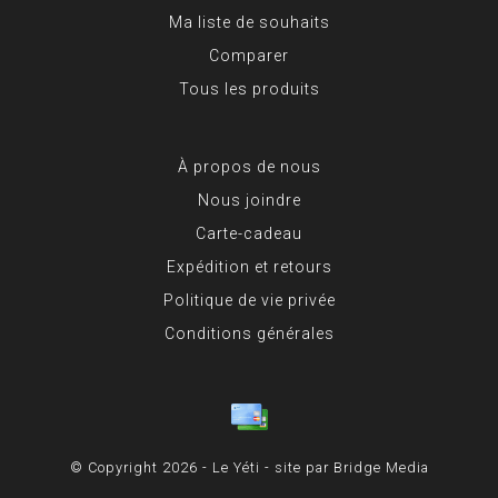
Ma liste de souhaits
Comparer
Tous les produits
À propos de nous
Nous joindre
Carte-cadeau
Expédition et retours
Politique de vie privée
Conditions générales
© Copyright 2026 - Le Yéti - site par
Bridge Media