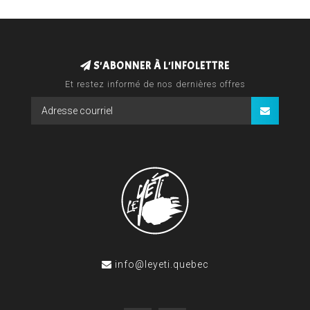
S'ABONNER À L'INFOLETTRE
Et restez informé de nos dernières offres
info@leyeti.quebec