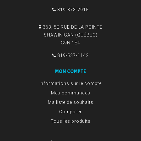
819-373-2915
363, 5E RUE DE LA POINTE
SHAWINIGAN (QUÉBEC)
G9N 1E4
819-537-1142
MON COMPTE
Informations sur le compte
Mes commandes
Ma liste de souhaits
Comparer
Tous les produits