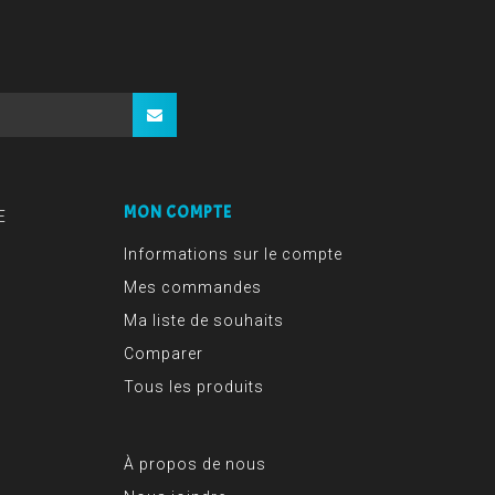
MON COMPTE
E
Informations sur le compte
Mes commandes
Ma liste de souhaits
Comparer
Tous les produits
À propos de nous