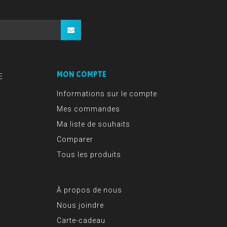
MON COMPTE
E
Informations sur le compte
Mes commandes
Ma liste de souhaits
Comparer
Tous les produits
À propos de nous
Nous joindre
Carte-cadeau