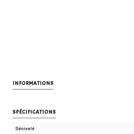
INFORMATIONS
SPÉCIFICATIONS
Dénivelé