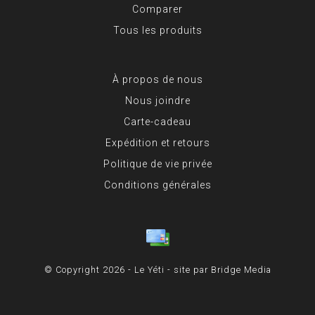
Comparer
Tous les produits
À propos de nous
Nous joindre
Carte-cadeau
Expédition et retours
Politique de vie privée
Conditions générales
© Copyright 2026 - Le Yéti - site par
Bridge Media