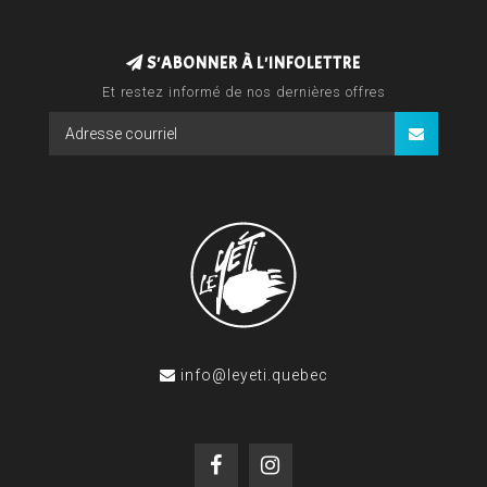
S'ABONNER À L'INFOLETTRE
Et restez informé de nos dernières offres
info@leyeti.quebec