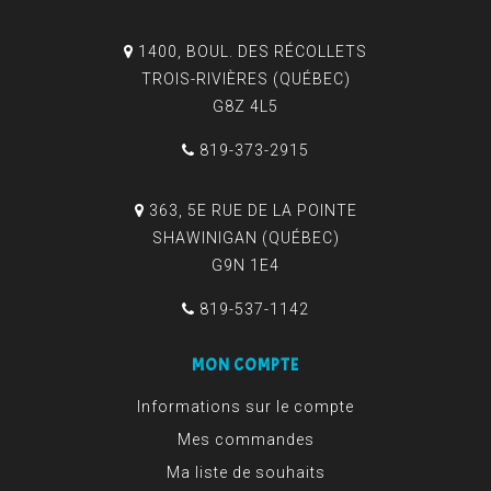
1400, BOUL. DES RÉCOLLETS
TROIS-RIVIÈRES (QUÉBEC)
G8Z 4L5
819-373-2915
363, 5E RUE DE LA POINTE
SHAWINIGAN (QUÉBEC)
G9N 1E4
819-537-1142
MON COMPTE
Informations sur le compte
Mes commandes
Ma liste de souhaits